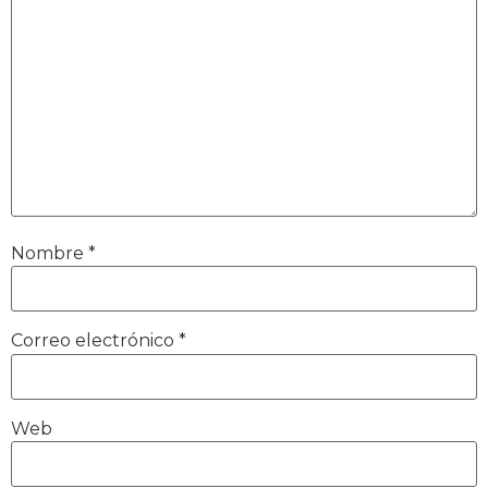
Nombre
*
Correo electrónico
*
Web