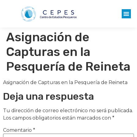
Asignación de
Capturas en la
Pesquería de Reineta
Asignación de Capturas en la Pesquería de Reineta
Deja una respuesta
Tu dirección de correo electrónico no será publicada.
Los campos obligatorios están marcados con
*
Comentario
*