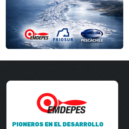
REFERENTE HISTÓRICO EN