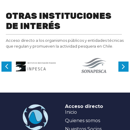
OTRAS INSTITUCIONES
DE INTERÉS
Acceso directo a los organismos públicos y entidades técnicas
que regulan y promueven la actividad pesquera en Chile.
Acceso directo
Inicio
Quienes somos
Nuestros Socios