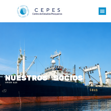
NUESTROS SOCIOS