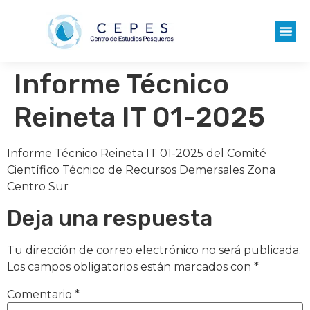
Informe Técnico
Reineta IT 01-2025
Informe Técnico Reineta IT 01-2025 del Comité
Científico Técnico de Recursos Demersales Zona
Centro Sur
Deja una respuesta
Tu dirección de correo electrónico no será publicada.
Los campos obligatorios están marcados con
*
Comentario
*