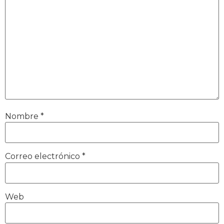
Nombre
*
Correo electrónico
*
Web