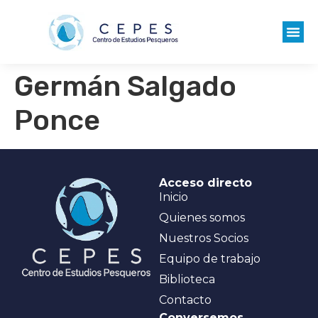
Germán Salgado
Ponce
Acceso directo
Inicio
Quienes somos
Nuestros Socios
Equipo de trabajo
Biblioteca
Contacto
Conversemos