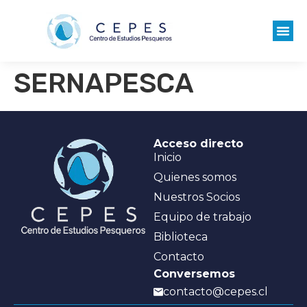
SERNAPESCA
Acceso directo
Inicio
Quienes somos
Nuestros Socios
Equipo de trabajo
Biblioteca
Contacto
Conversemos
contacto@cepes.cl