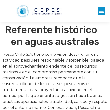
Referente histórico
en aguas australes
Pesca Chile S.A. tiene como visión desarrollar una
actividad pesquera responsable y sostenible, basada
en el aprovechamiento eficiente de los recursos
marinos y en el compromiso permanente con su
conservación. La empresa reconoce que la
sustentabilidad de los recursos pesqueros es
fundamental para proyectar la actividad en el
tiempo, por lo que orienta su gestión hacia buenas
prácticas operacionales, trazabilidad, calidad y respeto
por el entorno marino. Con esta visión, Pesca Chile